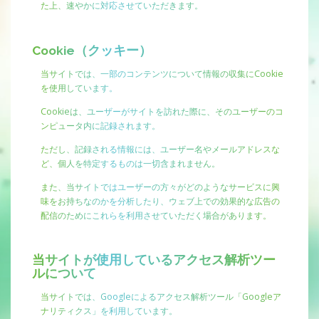
た上、速やかに対応させていただきます。
Cookie（クッキー）
当サイトでは、一部のコンテンツについて情報の収集にCookie
を使用しています。
Cookieは、ユーザーがサイトを訪れた際に、そのユーザーのコ
ンピュータ内に記録されます。
ただし、記録される情報には、ユーザー名やメールアドレスな
ど、個人を特定するものは一切含まれません。
また、当サイトではユーザーの方々がどのようなサービスに興
味をお持ちなのかを分析したり、ウェブ上での効果的な広告の
配信のためにこれらを利用させていただく場合があります。
当サイトが使用しているアクセス解析ツー
ルについて
当サイトでは、Googleによるアクセス解析ツール「Googleア
ナリティクス」を利用しています。