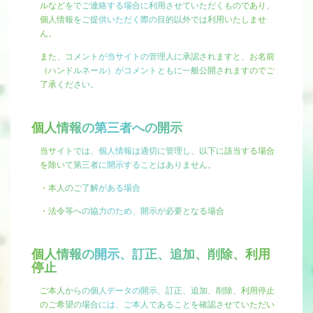
ルなどをでご連絡する場合に利用させていただくものであり、
個人情報をご提供いただく際の目的以外では利用いたしませ
ん。
また、コメントが当サイトの管理人に承認されますと、お名前
（ハンドルネール）がコメントともに一般公開されますのでご
了承ください。
個人情報の第三者への開示
当サイトでは、個人情報は適切に管理し、以下に該当する場合
を除いて第三者に開示することはありません。
・本人のご了解がある場合
・法令等への協力のため、開示が必要となる場合
個人情報の開示、訂正、追加、削除、利用
停止
ご本人からの個人データの開示、訂正、追加、削除、利用停止
のご希望の場合には、ご本人であることを確認させていただい