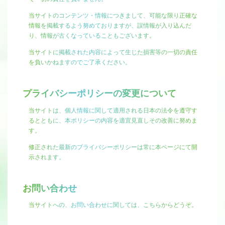
当サイトのコンテンツ・情報につきまして、可能な限り正確な
情報を掲載するよう努めておりますが、誤情報が入り込んだ
り、情報が古くなっていることもございます。
当サイトに掲載された内容によって生じた損害等の一切の責任
を負いかねますのでご了承ください。
プライバシーポリシーの変更について
当サイトは、個人情報に関して適用される日本の法令を遵守す
るとともに、本ポリシーの内容を適宜見直しその改善に努めま
す。
修正された最新のプライバシーポリシーは常に本ページにて開
示されます。
お問い合わせ
当サイトへの、お問い合わせに関しては、
こちら
からどうぞ。